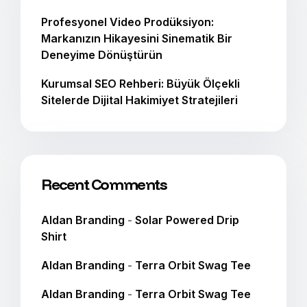
Profesyonel Video Prodüksiyon:
Markanızın Hikayesini Sinematik Bir
Deneyime Dönüştürün
Kurumsal SEO Rehberi: Büyük Ölçekli
Sitelerde Dijital Hakimiyet Stratejileri
Recent Comments
Aldan Branding
-
Solar Powered Drip
Shirt
Aldan Branding
-
Terra Orbit Swag Tee
Aldan Branding
-
Terra Orbit Swag Tee