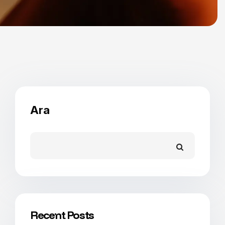
Ara
Recent Posts