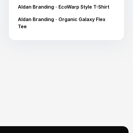
Aldan Branding
-
EcoWarp Style T-Shirt
Aldan Branding
-
Organic Galaxy Flex
Tee