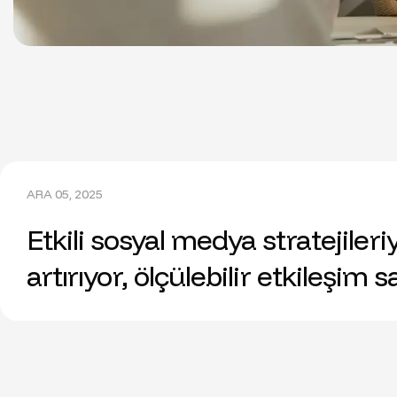
ARA 05, 2025
Etkili sosyal medya stratejil
artırıyor, ölçülebilir etkileşim s