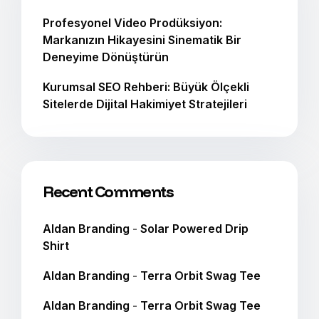
Profesyonel Video Prodüksiyon:
Markanızın Hikayesini Sinematik Bir
Deneyime Dönüştürün
Kurumsal SEO Rehberi: Büyük Ölçekli
Sitelerde Dijital Hakimiyet Stratejileri
Recent Comments
Aldan Branding
-
Solar Powered Drip
Shirt
Aldan Branding
-
Terra Orbit Swag Tee
Aldan Branding
-
Terra Orbit Swag Tee