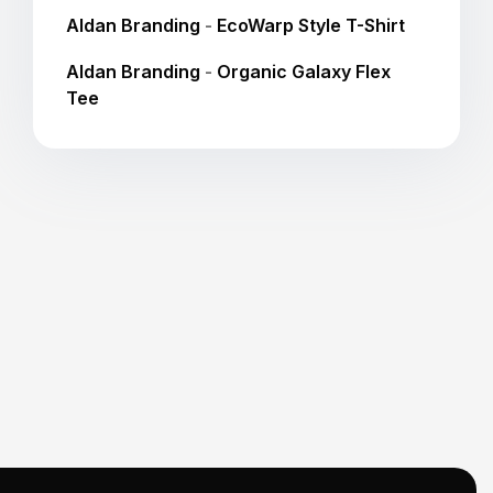
Aldan Branding
-
EcoWarp Style T-Shirt
Aldan Branding
-
Organic Galaxy Flex
Tee