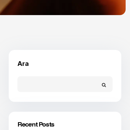
Ara
Recent Posts