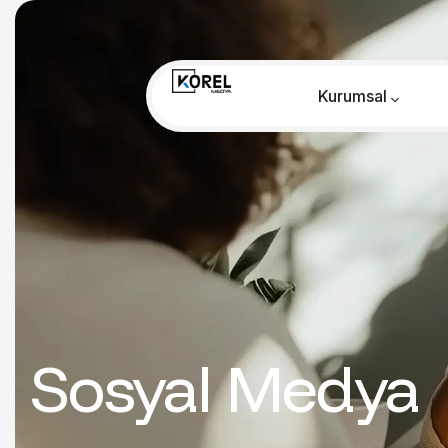
Kurumsal
Sosyal Medya