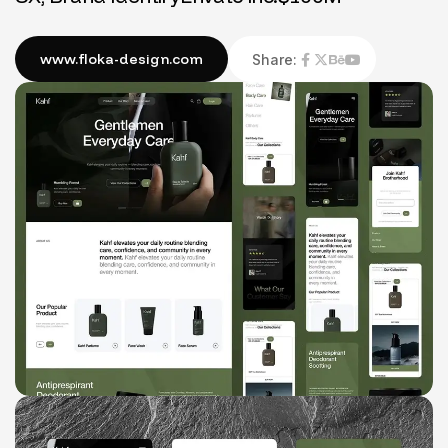
Share: